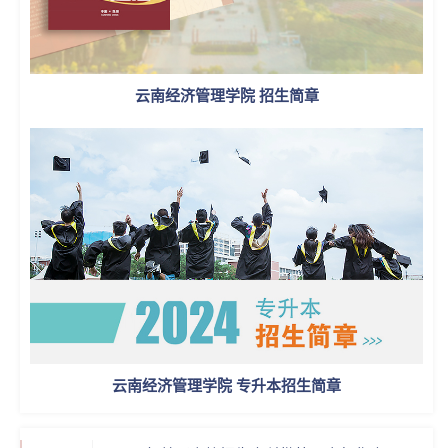
云南经济管理学院 招生简章
云南经济管理学院 专升本招生简章