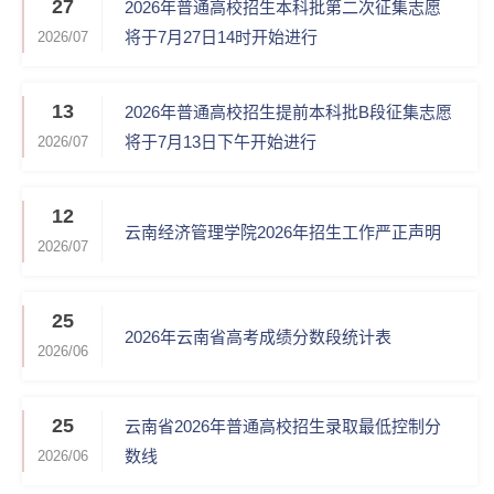
27
2026年普通高校招生本科批第二次征集志愿
将于7月27日14时开始进行
2026/07
13
2026年普通高校招生提前本科批B段征集志愿
将于7月13日下午开始进行
2026/07
12
云南经济管理学院2026年招生工作严正声明
2026/07
25
2026年云南省高考成绩分数段统计表
2026/06
25
云南省2026年普通高校招生录取最低控制分
数线
2026/06