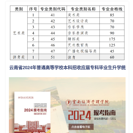
云南省2024年普通高等学校本科招收应届专科毕业生升学统
一考试各专业类别和艺术体育专业最低录取控制分数线