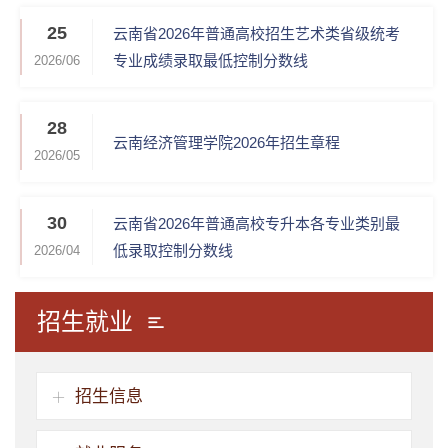
25
云南省2026年普通高校招生艺术类省级统考
专业成绩录取最低控制分数线
2026/06
28
云南经济管理学院2026年招生章程
2026/05
30
云南省2026年普通高校专升本各专业类别最
低录取控制分数线
2026/04
招生就业
招生信息