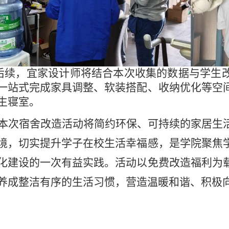
续，宜家设计师将结合
本次收集的
数据与学生
一站式完成家具调整、软装搭配、收纳优化等空
生寝室。
本次宿舍改造活动将简约环保、可持续的家居生
境，切实提升学子在校生活幸福感，是学院聚焦
化建设的一次有益实践。活动以免费改造福利为
养成整洁有序的生活习惯，营造温暖和谐、积极